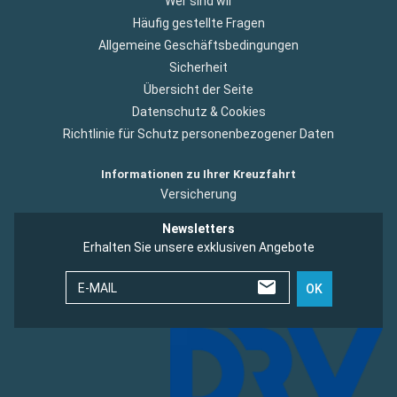
Wer sind wir
Häufig gestellte Fragen
Allgemeine Geschäftsbedingungen
Sicherheit
Übersicht der Seite
Datenschutz & Cookies
Richtlinie für Schutz personenbezogener Daten
Informationen zu Ihrer Kreuzfahrt
Versicherung
Newsletters
Erhalten Sie unsere exklusiven Angebote
E-MAIL
OK