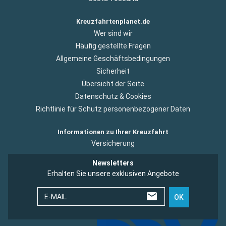
Kreuzfahrtenplanet.de
Wer sind wir
Häufig gestellte Fragen
Allgemeine Geschäftsbedingungen
Sicherheit
Übersicht der Seite
Datenschutz & Cookies
Richtlinie für Schutz personenbezogener Daten
Informationen zu Ihrer Kreuzfahrt
Versicherung
Newsletters
Erhalten Sie unsere exklusiven Angebote
E-MAIL
OK