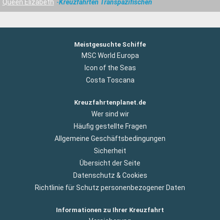
Queen Elizabeth
Kreuzfahrten Transpazifischen
Meistgesuchte Schiffe
MSC World Europa
Icon of the Seas
Costa Toscana
Kreuzfahrtenplanet.de
Wer sind wir
Häufig gestellte Fragen
Allgemeine Geschäftsbedingungen
Sicherheit
Übersicht der Seite
Datenschutz & Cookies
Richtlinie für Schutz personenbezogener Daten
Informationen zu Ihrer Kreuzfahrt