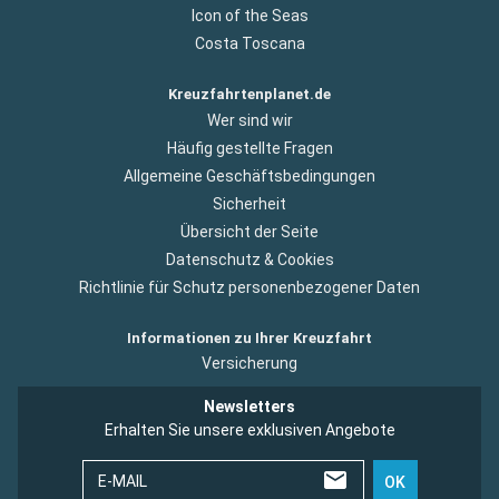
Icon of the Seas
Costa Toscana
Kreuzfahrtenplanet.de
Wer sind wir
Häufig gestellte Fragen
Allgemeine Geschäftsbedingungen
Sicherheit
Übersicht der Seite
Datenschutz & Cookies
Richtlinie für Schutz personenbezogener Daten
Informationen zu Ihrer Kreuzfahrt
Versicherung
Newsletters
Erhalten Sie unsere exklusiven Angebote
E-MAIL
OK