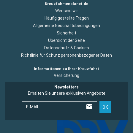
Kreuzfahrtenplanet.de
Wer sind wir
Häufig gestellte Fragen
Allgemeine Geschäftsbedingungen
Sicherheit
Übersicht der Seite
Datenschutz & Cookies
Richtlinie für Schutz personenbezogener Daten
Informationen zu Ihrer Kreuzfahrt
Versicherung
Newsletters
Erhalten Sie unsere exklusiven Angebote
E-MAIL
OK