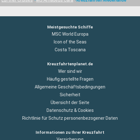
Meistgesuchte Schiffe
MSC World Europa
Icon of the Seas
Costa Toscana
Kreuzfahrtenplanet.de
Wer sind wir
Häufig gestellte Fragen
Allgemeine Geschäftsbedingungen
Sicherheit
Übersicht der Seite
Datenschutz & Cookies
Richtlinie für Schutz personenbezogener Daten
Informationen zu Ihrer Kreuzfahrt
Versicherung