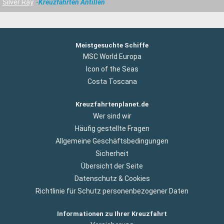
Silver Ray
Kreuzfahrten Antillen
Meistgesuchte Schiffe
MSC World Europa
Icon of the Seas
Costa Toscana
Kreuzfahrtenplanet.de
Wer sind wir
Häufig gestellte Fragen
Allgemeine Geschäftsbedingungen
Sicherheit
Übersicht der Seite
Datenschutz & Cookies
Richtlinie für Schutz personenbezogener Daten
Informationen zu Ihrer Kreuzfahrt