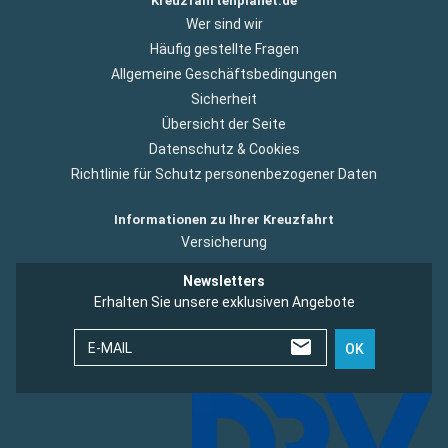
Kreuzfahrtenplanet.de
Wer sind wir
Häufig gestellte Fragen
Allgemeine Geschäftsbedingungen
Sicherheit
Übersicht der Seite
Datenschutz & Cookies
Richtlinie für Schutz personenbezogener Daten
Informationen zu Ihrer Kreuzfahrt
Versicherung
Newsletters
Erhalten Sie unsere exklusiven Angebote
E-MAIL
OK