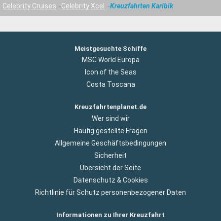
Celebrity Cruises
Celebrity Xcel
Kreuzfahrten Karibik
Meistgesuchte Schiffe
MSC World Europa
Icon of the Seas
Costa Toscana
Kreuzfahrtenplanet.de
Wer sind wir
Häufig gestellte Fragen
Allgemeine Geschäftsbedingungen
Sicherheit
Übersicht der Seite
Datenschutz & Cookies
Richtlinie für Schutz personenbezogener Daten
Informationen zu Ihrer Kreuzfahrt