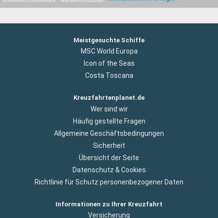
Meistgesuchte Schiffe
MSC World Europa
Icon of the Seas
Costa Toscana
Kreuzfahrtenplanet.de
Wer sind wir
Häufig gestellte Fragen
Allgemeine Geschäftsbedingungen
Sicherheit
Übersicht der Seite
Datenschutz & Cookies
Richtlinie für Schutz personenbezogener Daten
Informationen zu Ihrer Kreuzfahrt
Versicherung