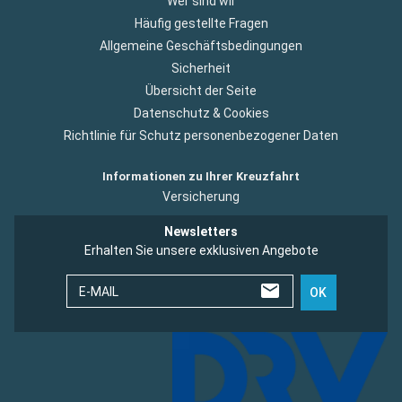
Wer sind wir
Häufig gestellte Fragen
Allgemeine Geschäftsbedingungen
Sicherheit
Übersicht der Seite
Datenschutz & Cookies
Richtlinie für Schutz personenbezogener Daten
Informationen zu Ihrer Kreuzfahrt
Versicherung
Newsletters
Erhalten Sie unsere exklusiven Angebote
E-MAIL
OK