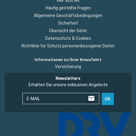
Wer sind wir
Häufig gestellte Fragen
Allgemeine Geschäftsbedingungen
Sicherheit
Übersicht der Seite
Datenschutz & Cookies
Richtlinie für Schutz personenbezogener Daten
Informationen zu Ihrer Kreuzfahrt
Versicherung
Newsletters
Erhalten Sie unsere exklusiven Angebote
E-MAIL
OK