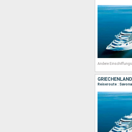
Andere Einschiffungs
GRIECHENLAND,