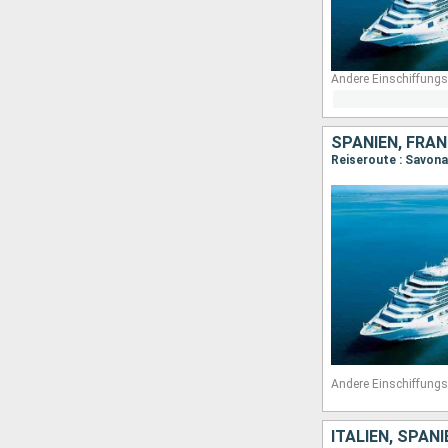
Andere Einschiffungs
SPANIEN, FRAN
Reiseroute : Savona
Andere Einschiffungs
ITALIEN, SPAN