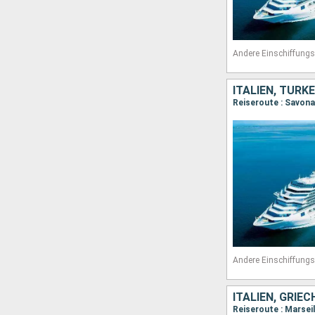
Andere Einschiffungs
ITALIEN, TÜRK
Andere Einschiffungs
ITALIEN, GRIE