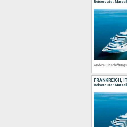
Reiseroute : Marseil
Andere Einschiffungs
FRANKREICH, I