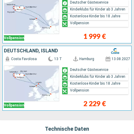
Deutscher Gästeservice
Kinderklubs für Kinder ab 3 Jahren
Kostenlose Kinder bis 18 Jahre
Vollpension
1 999 €
Vollpension
DEUTSCHLAND, ISLAND
Costa Favolosa
13 T
Hamburg
13.08.2027
Deutscher Gästeservice
Kinderklubs für Kinder ab 3 Jahren
Kostenlose Kinder bis 18 Jahre
Vollpension
2 229 €
Vollpension
Technische Daten