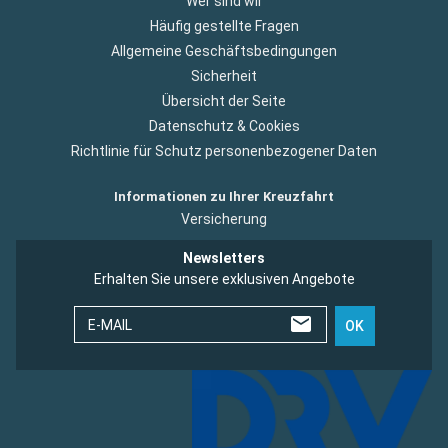
Wer sind wir
Häufig gestellte Fragen
Allgemeine Geschäftsbedingungen
Sicherheit
Übersicht der Seite
Datenschutz & Cookies
Richtlinie für Schutz personenbezogener Daten
Informationen zu Ihrer Kreuzfahrt
Versicherung
Newsletters
Erhalten Sie unsere exklusiven Angebote
E-MAIL
OK