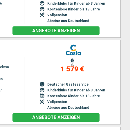
26
Kinderklubs für Kinder ab 3 Jahren
Kostenlose Kinder bis 18 Jahre
Vollpension
Abreise aus Deutschland
ANGEBOTE ANZEIGEN
ab
volosa
1 579 €
ne
Deutscher Gästeservice
27
Kinderklubs für Kinder ab 3 Jahren
Kostenlose Kinder bis 18 Jahre
Vollpension
Abreise aus Deutschland
ANGEBOTE ANZEIGEN