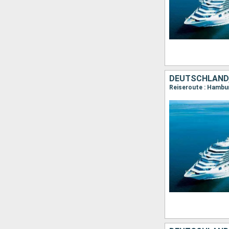
DEUTSCHLAND
Reiseroute : Hambur