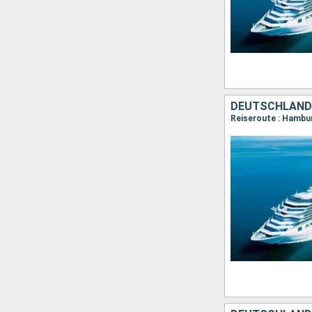
DEUTSCHLAND
Reiseroute : Hambur