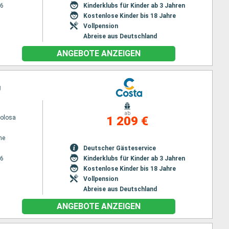
26
Kinderklubs für Kinder ab 3 Jahren
Kostenlose Kinder bis 18 Jahre
Vollpension
Abreise aus Deutschland
ANGEBOTE ANZEIGEN
g
ab
volosa
1 209 €
ne
Deutscher Gästeservice
26
Kinderklubs für Kinder ab 3 Jahren
Kostenlose Kinder bis 18 Jahre
Vollpension
Abreise aus Deutschland
ANGEBOTE ANZEIGEN