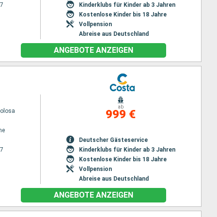
27
Kinderklubs für Kinder ab 3 Jahren
Kostenlose Kinder bis 18 Jahre
Vollpension
Abreise aus Deutschland
ANGEBOTE ANZEIGEN
ab
volosa
999 €
ne
Deutscher Gästeservice
27
Kinderklubs für Kinder ab 3 Jahren
Kostenlose Kinder bis 18 Jahre
Vollpension
Abreise aus Deutschland
ANGEBOTE ANZEIGEN