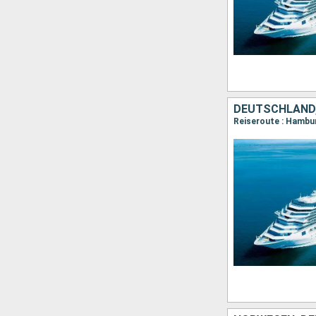
DEUTSCHLAND
Reiseroute : Hamburg