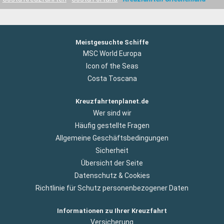
Meistgesuchte Schiffe
MSC World Europa
Icon of the Seas
Costa Toscana
Kreuzfahrtenplanet.de
Wer sind wir
Häufig gestellte Fragen
Allgemeine Geschäftsbedingungen
Sicherheit
Übersicht der Seite
Datenschutz & Cookies
Richtlinie für Schutz personenbezogener Daten
Informationen zu Ihrer Kreuzfahrt
Versicherung