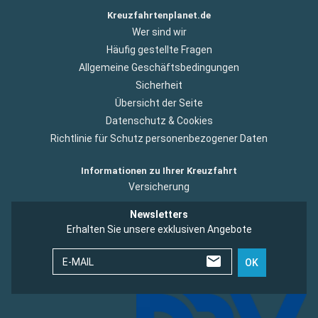
Kreuzfahrtenplanet.de
Wer sind wir
Häufig gestellte Fragen
Allgemeine Geschäftsbedingungen
Sicherheit
Übersicht der Seite
Datenschutz & Cookies
Richtlinie für Schutz personenbezogener Daten
Informationen zu Ihrer Kreuzfahrt
Versicherung
Newsletters
Erhalten Sie unsere exklusiven Angebote
E-MAIL
OK