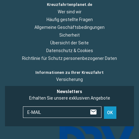
Kreuzfahrtenplanet.de
Wer sind wir
Häufig gestellte Fragen
Allgemeine Geschäftsbedingungen
Sicherheit
Übersicht der Seite
Datenschutz & Cookies
Richtlinie für Schutz personenbezogener Daten
Informationen zu Ihrer Kreuzfahrt
Versicherung
Newsletters
Erhalten Sie unsere exklusiven Angebote
E-MAIL
OK