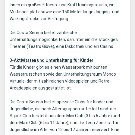
Ihnen ein großes Fitness- und Krafttrainingsstudio, ein
Multisportplatz sowie eine 150 Meter lange Jogging- und
Walkingstrecke zur Verfügung.
Die Costa Serena bietet zahlreiche
Unterhaltungsmöglichkeiten, darunter ein dreistöckiges
Theater (Teatro Giove), eine Diskothek und ein Casino.
3-Aktivitäten und Unterhaltung für Kinder
Für die Kinder gibt es einen Wasserpark mit bunten
Wasserrutschen sowie den Unterhaltungsraum Mondo
Virtuale, der mit zahlreichen Videospielen und Retro-
Arcadespielen ausgestattet ist.
Die Costa Serena bietet spezielle Clubs für Kinder und
Jugendliche, die nach Altersgruppen unterteilt sind: der
Squok Club besteht aus dem Mini Club (3 bis 6 Jahre) und
dem Maxi Club (6 bis 11 Jahre), und die Teen Zone ist für
Jugendliche im Alter von 12 bis 17 Jahren reserviert. Eine