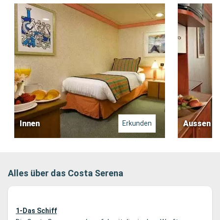
Innen
Aussen
Erkunden
Alles über das Costa Serena
1-Das Schiff