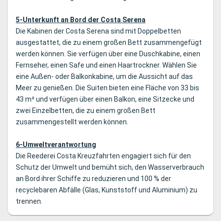
5-Unterkunft an Bord der Costa Serena
Die Kabinen der Costa Serena sind mit Doppelbetten
ausgestattet, die zu einem großen Bett zusammengefügt
werden können. Sie verfügen über eine Duschkabine, einen
Fernseher, einen Safe und einen Haartrockner. Wählen Sie
eine Außen- oder Balkonkabine, um die Aussicht auf das
Meer zu genießen. Die Suiten bieten eine Fläche von 33 bis
43 m² und verfügen über einen Balkon, eine Sitzecke und
zwei Einzelbetten, die zu einem großen Bett
zusammengestellt werden können.
6-Umweltverantwortung
Die Reederei Costa Kreuzfahrten engagiert sich für den
Schutz der Umwelt und bemüht sich, den Wasserverbrauch
an Bord ihrer Schiffe zu reduzieren und 100 % der
recyclebaren Abfälle (Glas, Kunststoff und Aluminium) zu
trennen.