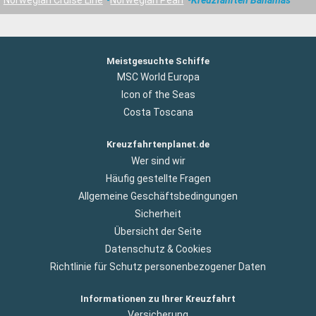
Meistgesuchte Schiffe
MSC World Europa
Icon of the Seas
Costa Toscana
Kreuzfahrtenplanet.de
Wer sind wir
Häufig gestellte Fragen
Allgemeine Geschäftsbedingungen
Sicherheit
Übersicht der Seite
Datenschutz & Cookies
Richtlinie für Schutz personenbezogener Daten
Informationen zu Ihrer Kreuzfahrt
Versicherung