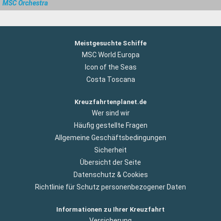
MSC Orchestra
Meistgesuchte Schiffe
MSC World Europa
Icon of the Seas
Costa Toscana
Kreuzfahrtenplanet.de
Wer sind wir
Häufig gestellte Fragen
Allgemeine Geschäftsbedingungen
Sicherheit
Übersicht der Seite
Datenschutz & Cookies
Richtlinie für Schutz personenbezogener Daten
Informationen zu Ihrer Kreuzfahrt
Versicherung