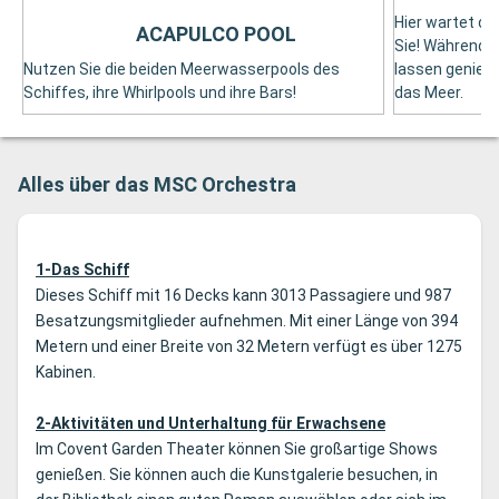
Hier wartet de
ACAPULCO POOL
Sie! Während S
Nutzen Sie die beiden Meerwasserpools des
lassen genieße
Schiffes, ihre Whirlpools und ihre Bars!
das Meer.
Alles über das MSC Orchestra
1-Das Schiff
Dieses Schiff mit 16 Decks kann 3013 Passagiere und 987
Besatzungsmitglieder aufnehmen. Mit einer Länge von 394
Metern und einer Breite von 32 Metern verfügt es über 1275
Kabinen.
2-Aktivitäten und Unterhaltung für Erwachsene
Im Covent Garden Theater können Sie großartige Shows
genießen. Sie können auch die Kunstgalerie besuchen, in