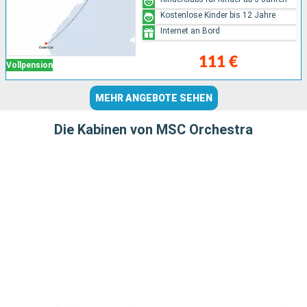
Kostenlose Kinder bis 12 Jahre
Internet an Bord
111 €
Vollpension
MEHR ANGEBOTE SEHEN
Die Kabinen von MSC Orchestra