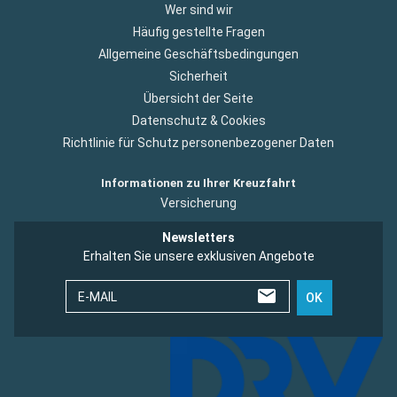
Wer sind wir
Häufig gestellte Fragen
Allgemeine Geschäftsbedingungen
Sicherheit
Übersicht der Seite
Datenschutz & Cookies
Richtlinie für Schutz personenbezogener Daten
Informationen zu Ihrer Kreuzfahrt
Versicherung
Newsletters
Erhalten Sie unsere exklusiven Angebote
E-MAIL
OK