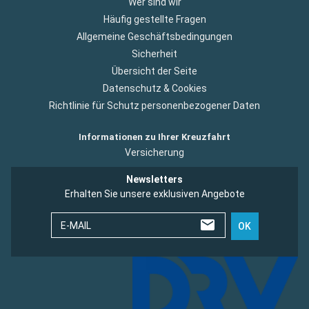
Wer sind wir
Häufig gestellte Fragen
Allgemeine Geschäftsbedingungen
Sicherheit
Übersicht der Seite
Datenschutz & Cookies
Richtlinie für Schutz personenbezogener Daten
Informationen zu Ihrer Kreuzfahrt
Versicherung
Newsletters
Erhalten Sie unsere exklusiven Angebote
E-MAIL
OK