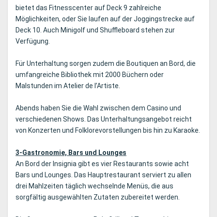
bietet das Fitnesscenter auf Deck 9 zahlreiche
Möglichkeiten, oder Sie laufen auf der Joggingstrecke auf
Deck 10. Auch Minigolf und Shuffleboard stehen zur
Verfügung.
Für Unterhaltung sorgen zudem die Boutiquen an Bord, die
umfangreiche Bibliothek mit 2000 Büchern oder
Malstunden im Atelier de l’Artiste.
Abends haben Sie die Wahl zwischen dem Casino und
verschiedenen Shows. Das Unterhaltungsangebot reicht
von Konzerten und Folklorevorstellungen bis hin zu Karaoke.
3-Gastronomie, Bars und Lounges
An Bord der Insignia gibt es vier Restaurants sowie acht
Bars und Lounges. Das Hauptrestaurant serviert zu allen
drei Mahlzeiten täglich wechselnde Menüs, die aus
sorgfältig ausgewählten Zutaten zubereitet werden.