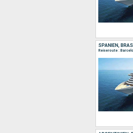
SPANIEN, BRAS
Reiseroute : Barcel