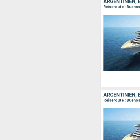
ARGENTINIEN, 
Reiseroute : Buenos
ARGENTINIEN, 