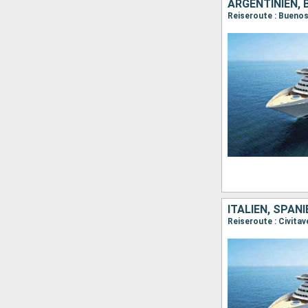
ARGENTINIEN, 
ITALIEN, SPAN