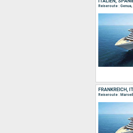
ITALIEN, SPAN