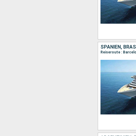
SPANIEN, BRAS
Reiseroute : Barcel