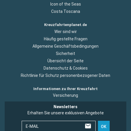
Icon of the Seas
Costa Toscana
Kreuzfahrtenplanet.de
Wer sind wir
Häufig gestellte Fragen
Allgemeine Geschäftsbedingungen
Sicherheit
Übersicht der Seite
Datenschutz & Cookies
Richtlinie für Schutz personenbezogener Daten
Informationen zu Ihrer Kreuzfahrt
Versicherung
Newsletters
Erhalten Sie unsere exklusiven Angebote
E-MAIL
OK