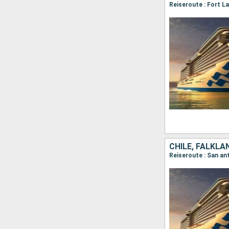
CHILE, FALKLA