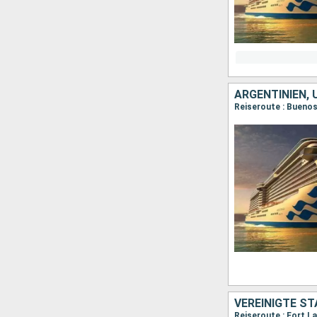
ARGENTINIEN, 