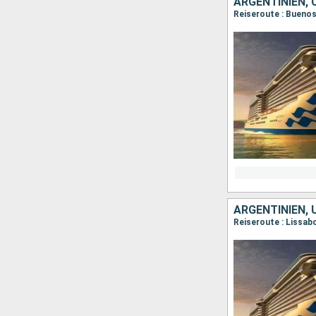
ARGENTINIEN, 
Reiseroute : Buenos
ARGENTINIEN, 