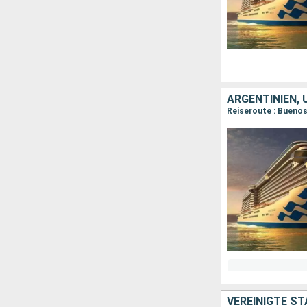
ARGENTINIEN, 