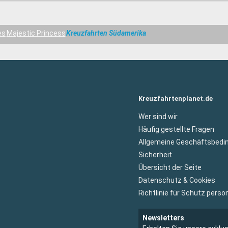
es
Majestic Princess
Kreuzfahrten Südamerika
Kreuzfahrtenplanet.de
Wer sind wir
Häufig gestellte Fragen
Allgemeine Geschäftsbedi
Sicherheit
Übersicht der Seite
Datenschutz & Cookies
Richtlinie für Schutz per
Newsletters