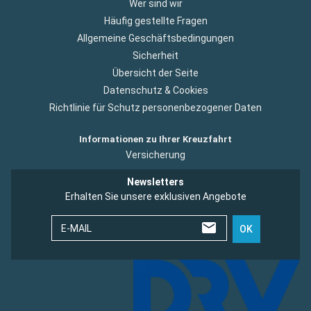
Wer sind wir
Häufig gestellte Fragen
Allgemeine Geschäftsbedingungen
Sicherheit
Übersicht der Seite
Datenschutz & Cookies
Richtlinie für Schutz personenbezogener Daten
Informationen zu Ihrer Kreuzfahrt
Versicherung
Newsletters
Erhalten Sie unsere exklusiven Angebote
E-MAIL
OK