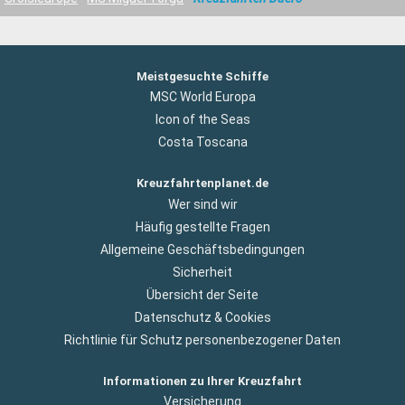
Meistgesuchte Schiffe
MSC World Europa
Icon of the Seas
Costa Toscana
Kreuzfahrtenplanet.de
Wer sind wir
Häufig gestellte Fragen
Allgemeine Geschäftsbedingungen
Sicherheit
Übersicht der Seite
Datenschutz & Cookies
Richtlinie für Schutz personenbezogener Daten
Informationen zu Ihrer Kreuzfahrt
Versicherung