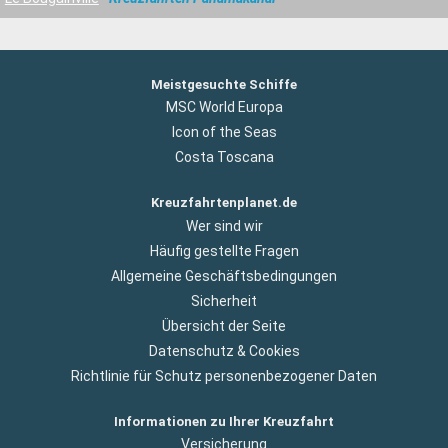
Meistgesuchte Schiffe
MSC World Europa
Icon of the Seas
Costa Toscana
Kreuzfahrtenplanet.de
Wer sind wir
Häufig gestellte Fragen
Allgemeine Geschäftsbedingungen
Sicherheit
Übersicht der Seite
Datenschutz & Cookies
Richtlinie für Schutz personenbezogener Daten
Informationen zu Ihrer Kreuzfahrt
Versicherung