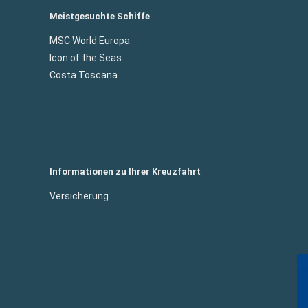
Meistgesuchte Schiffe
MSC World Europa
Icon of the Seas
Costa Toscana
Informationen zu Ihrer Kreuzfahrt
Versicherung