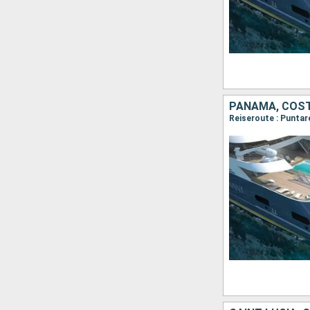
PANAMA, COST