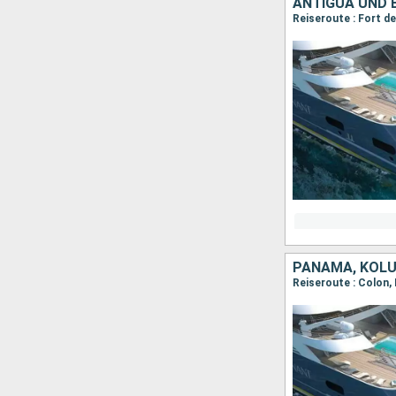
ANTIGUA UND 
PANAMA, KOLUM