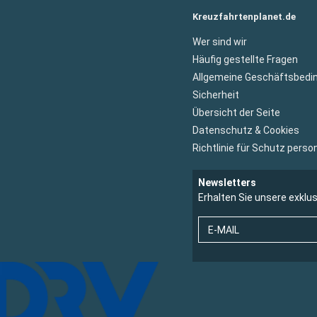
Kreuzfahrtenplanet.de
Wer sind wir
Häufig gestellte Fragen
Allgemeine Geschäftsbedi
Sicherheit
Übersicht der Seite
Datenschutz & Cookies
Richtlinie für Schutz per
Newsletters
Erhalten Sie unsere exklu
E-MAIL