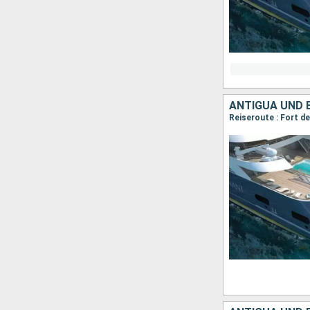
ANTIGUA UND 