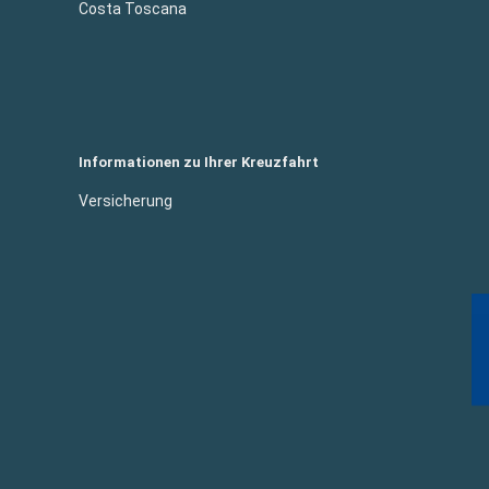
Costa Toscana
Informationen zu Ihrer Kreuzfahrt
Versicherung