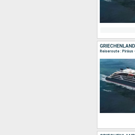
GRIECHENLAND,