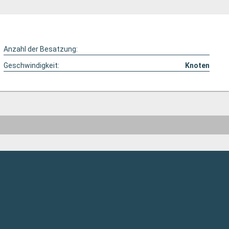
Anzahl der Besatzung:
Geschwindigkeit:
Knoten