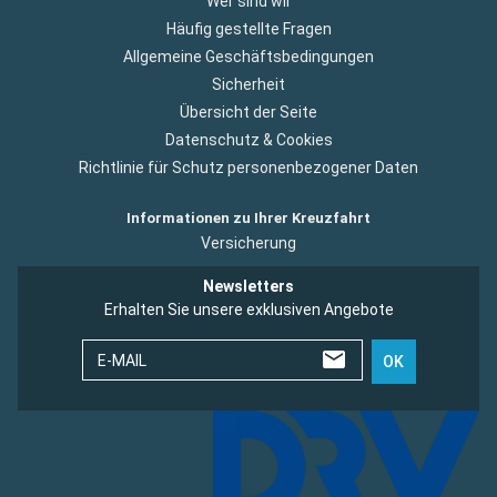
Wer sind wir
Häufig gestellte Fragen
Allgemeine Geschäftsbedingungen
Sicherheit
Übersicht der Seite
Datenschutz & Cookies
Richtlinie für Schutz personenbezogener Daten
Informationen zu Ihrer Kreuzfahrt
Versicherung
Newsletters
Erhalten Sie unsere exklusiven Angebote
E-MAIL
OK