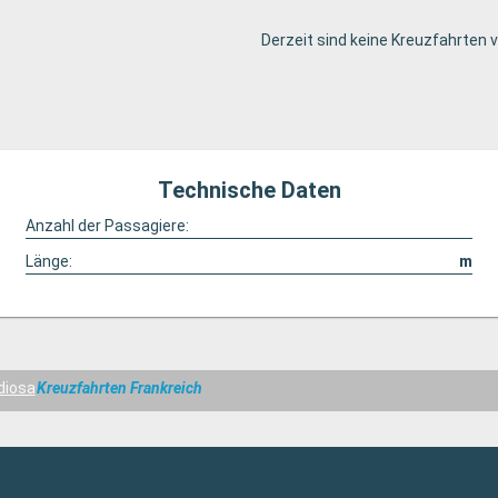
Derzeit sind keine Kreuzfahrten 
Technische Daten
Anzahl der Passagiere:
Länge:
m
diosa
Kreuzfahrten Frankreich