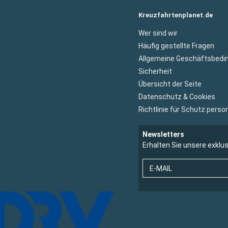
Kreuzfahrtenplanet.de
Wer sind wir
Häufig gestellte Fragen
Allgemeine Geschäftsbedi
Sicherheit
Übersicht der Seite
Datenschutz & Cookies
Richtlinie für Schutz per
Newsletters
Erhalten Sie unsere exklu
E-MAIL