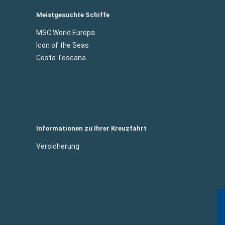
Meistgesuchte Schiffe
MSC World Europa
Icon of the Seas
Costa Toscana
Informationen zu Ihrer Kreuzfahrt
Versicherung