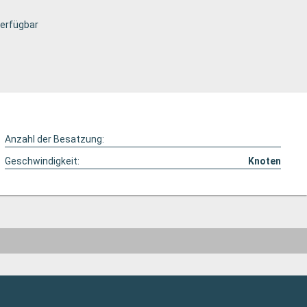
verfügbar
Anzahl der Besatzung:
Geschwindigkeit:
Knoten