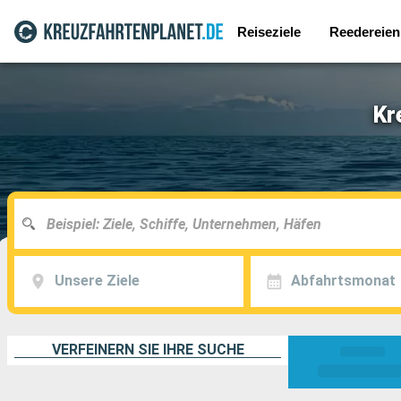
Reiseziele
Reedereien
Kr
Unsere Ziele
Abfahrtsmonat
VERFEINERN SIE IHRE SUCHE