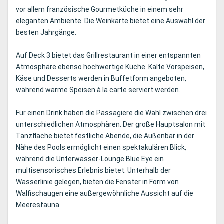
vor allem französische Gourmetküche in einem sehr
eleganten Ambiente. Die Weinkarte bietet eine Auswahl der
besten Jahrgänge.
Auf Deck 3 bietet das Grillrestaurant in einer entspannten
Atmosphäre ebenso hochwertige Küche. Kalte Vorspeisen,
Käse und Desserts werden in Buffetform angeboten,
während warme Speisen à la carte serviert werden.
Für einen Drink haben die Passagiere die Wahl zwischen drei
unterschiedlichen Atmosphären. Der große Hauptsalon mit
Tanzfläche bietet festliche Abende, die Außenbar in der
Nähe des Pools ermöglicht einen spektakulären Blick,
während die Unterwasser-Lounge Blue Eye ein
multisensorisches Erlebnis bietet. Unterhalb der
Wasserlinie gelegen, bieten die Fenster in Form von
Walfischaugen eine außergewöhnliche Aussicht auf die
Meeresfauna.