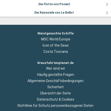
Die Flotte von Ponant
Die Reiseziele von Le Bellot
Meistgesuchte Schiffe
MSC World Europa
Icon of the Seas
Costa Toscana
Kreuzfahrtenplanet.de
Wer sind wir
Häufig gestellte Fragen
Allgemeine Geschäftsbedingungen
Sicherheit
Übersicht der Seite
Datenschutz & Cookies
Richtlinie für Schutz personenbezogener Daten