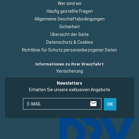
Wer sind wir
Häufig gestellte Fragen
Allgemeine Geschäftsbedingungen
Sicherheit
Übersicht der Seite
Datenschutz & Cookies
Richtlinie für Schutz personenbezogener Daten
Informationen zu Ihrer Kreuzfahrt
Versicherung
Newsletters
Erhalten Sie unsere exklusiven Angebote
E-MAIL
OK