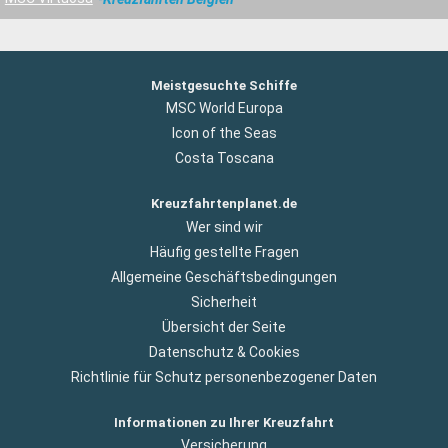
Meistgesuchte Schiffe
MSC World Europa
Icon of the Seas
Costa Toscana
Kreuzfahrtenplanet.de
Wer sind wir
Häufig gestellte Fragen
Allgemeine Geschäftsbedingungen
Sicherheit
Übersicht der Seite
Datenschutz & Cookies
Richtlinie für Schutz personenbezogener Daten
Informationen zu Ihrer Kreuzfahrt
Versicherung