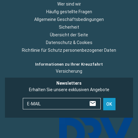
Wer sind wir
Häufig gestellte Fragen
Allgemeine Geschäftsbedingungen
Sicherheit
Übersicht der Seite
Datenschutz & Cookies
Richtlinie für Schutz personenbezogener Daten
Informationen zu Ihrer Kreuzfahrt
Versicherung
Newsletters
Erhalten Sie unsere exklusiven Angebote
E-MAIL
OK