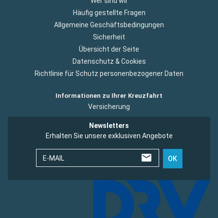
Wer sind wir
Häufig gestellte Fragen
Allgemeine Geschäftsbedingungen
Sicherheit
Übersicht der Seite
Datenschutz & Cookies
Richtlinie für Schutz personenbezogener Daten
Informationen zu Ihrer Kreuzfahrt
Versicherung
Newsletters
Erhalten Sie unsere exklusiven Angebote
E-MAIL
OK