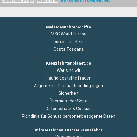
Ama Waterways
AmaPrima
Kreuzfahrten Deutschland
Meistgesuchte Schiffe
MSC World Europa
Icon of the Seas
Costa Toscana
Kreuzfahrtenplanet.de
Wer sind wir
Häufig gestellte Fragen
Allgemeine Geschäftsbedingungen
Sicherheit
Übersicht der Seite
Datenschutz & Cookies
Richtlinie für Schutz personenbezogener Daten
Informationen zu Ihrer Kreuzfahrt
Versicherung