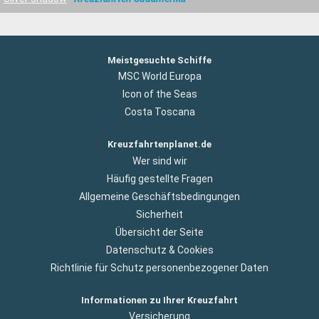
Meistgesuchte Schiffe
MSC World Europa
Icon of the Seas
Costa Toscana
Kreuzfahrtenplanet.de
Wer sind wir
Häufig gestellte Fragen
Allgemeine Geschäftsbedingungen
Sicherheit
Übersicht der Seite
Datenschutz & Cookies
Richtlinie für Schutz personenbezogener Daten
Informationen zu Ihrer Kreuzfahrt
Versicherung