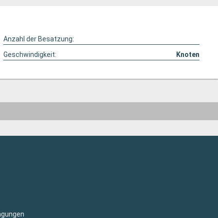
Anzahl der Besatzung:
Geschwindigkeit:
Knoten
ngungen