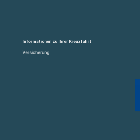
Informationen zu Ihrer Kreuzfahrt
Versicherung