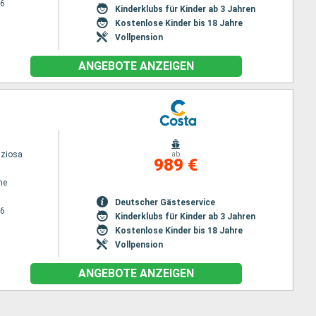
26
Kinderklubs für Kinder ab 3 Jahren
Kostenlose Kinder bis 18 Jahre
Vollpension
ANGEBOTE ANZEIGEN
iziosa
ab
989 €
ne
Deutscher Gästeservice
26
Kinderklubs für Kinder ab 3 Jahren
Kostenlose Kinder bis 18 Jahre
Vollpension
ANGEBOTE ANZEIGEN