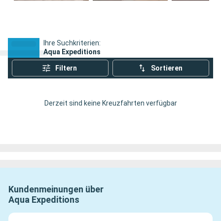
Ihre Suchkriterien:
Aqua Expeditions
Filtern
Sortieren
Derzeit sind keine Kreuzfahrten verfügbar
Kundenmeinungen über
Aqua Expeditions