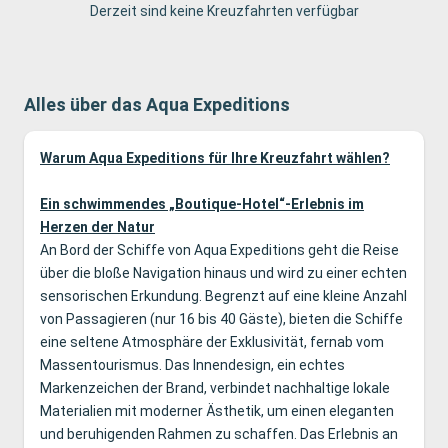
Derzeit sind keine Kreuzfahrten verfügbar
Alles über das Aqua Expeditions
Warum Aqua Expeditions für Ihre Kreuzfahrt wählen?
Ein schwimmendes „Boutique-Hotel“-Erlebnis im
Herzen der Natur
An Bord der Schiffe von Aqua Expeditions geht die Reise
über die bloße Navigation hinaus und wird zu einer echten
sensorischen Erkundung. Begrenzt auf eine kleine Anzahl
von Passagieren (nur 16 bis 40 Gäste), bieten die Schiffe
eine seltene Atmosphäre der Exklusivität, fernab vom
Massentourismus. Das Innendesign, ein echtes
Markenzeichen der Brand, verbindet nachhaltige lokale
Materialien mit moderner Ästhetik, um einen eleganten
und beruhigenden Rahmen zu schaffen. Das Erlebnis an