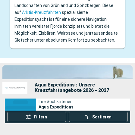
Landschaften von Grönland und Spitzbergen. Diese
auf
Arktis-Kreuzfahrten
spezialisierte
Expeditionsyacht ist für eine sichere Navigation
inmitten vereister Fjorde konzipiert und bietet die
Möglichkeit, Eisbären, Walrosse und jahrtausendealte
Gletscher unter absolutem Komfort zu beobachten.
Aqua Expeditions : Unsere
Kreuzfahrtangebote 2026 - 2027
Ihre Suchkriterien:
Aqua Expeditions
Filtern
Sortieren