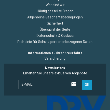
Wer sind wir
Häufig gestellte Fragen
Allgemeine Geschäftsbedingungen
Sicherheit
Übersicht der Seite
Datenschutz & Cookies
Richtlinie für Schutz personenbezogener Daten
Informationen zu Ihrer Kreuzfahrt
Versicherung
Newsletters
Erhalten Sie unsere exklusiven Angebote
E-MAIL
OK