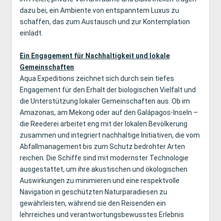
dazu bei, ein Ambiente von entspanntem Luxus zu
schaffen, das zum Austausch und zur Kontemplation
einlädt.
Ein Engagement für Nachhaltigkeit und lokale
Gemeinschaften
Aqua Expeditions zeichnet sich durch sein tiefes
Engagement für den Erhalt der biologischen Vielfalt und
die Unterstützung lokaler Gemeinschaften aus. Ob im
Amazonas, am Mekong oder auf den Galápagos-Inseln –
die Reederei arbeitet eng mit der lokalen Bevölkerung
zusammen und integriert nachhaltige Initiativen, die vom
Abfallmanagement bis zum Schutz bedrohter Arten
reichen. Die Schiffe sind mit modernster Technologie
ausgestattet, um ihre akustischen und ökologischen
Auswirkungen zu minimieren und eine respektvolle
Navigation in geschützten Naturparadiesen zu
gewährleisten, während sie den Reisenden ein
lehrreiches und verantwortungsbewusstes Erlebnis