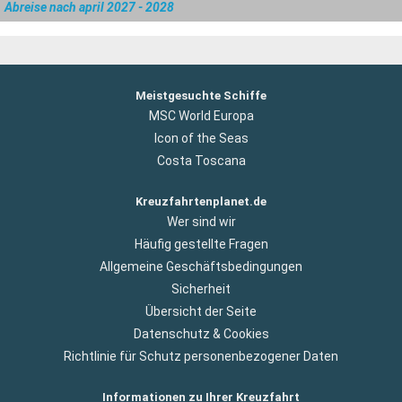
Abreise nach april 2027 - 2028
Meistgesuchte Schiffe
MSC World Europa
Icon of the Seas
Costa Toscana
Kreuzfahrtenplanet.de
Wer sind wir
Häufig gestellte Fragen
Allgemeine Geschäftsbedingungen
Sicherheit
Übersicht der Seite
Datenschutz & Cookies
Richtlinie für Schutz personenbezogener Daten
Informationen zu Ihrer Kreuzfahrt