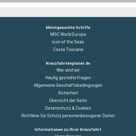
Meistgesuchte Schiffe
MSC World Europa
Icon of the Seas
Costa Toscana
Kreuzfahrtenplanet.de
Wer sind wir
Häufig gestellte Fragen
Allgemeine Geschäftsbedingungen
Sicherheit
Übersicht der Seite
Datenschutz & Cookies
Richtlinie für Schutz personenbezogener Daten
Informationen zu Ihrer Kreuzfahrt