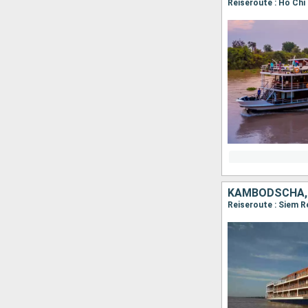
KAMBODSCHA,