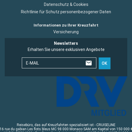
Datenschutz & Cookies
Richtlinie für Schutz personenbezogener Daten
Informationen zu Ihrer Kreuzfahrt
Versicherung
Newsletters
Erhalten Sie unsere exklusiven Angebote
E-MAIL
OK
Reisebüro, das auf Kreuzfahrten spezialisiert ist - CRUISELINE
16 rue du gabian Les flots bleus MC 98 000 Monaco SAM am Kapital von 150 000 