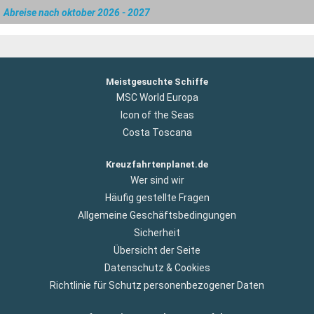
Abreise nach oktober 2026 - 2027
Meistgesuchte Schiffe
MSC World Europa
Icon of the Seas
Costa Toscana
Kreuzfahrtenplanet.de
Wer sind wir
Häufig gestellte Fragen
Allgemeine Geschäftsbedingungen
Sicherheit
Übersicht der Seite
Datenschutz & Cookies
Richtlinie für Schutz personenbezogener Daten