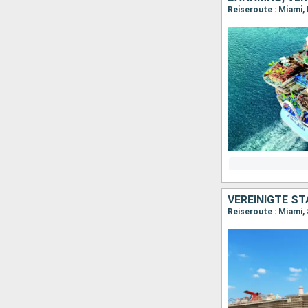
Reiseroute : Miami,
VEREINIGTE S
Reiseroute : Miami,