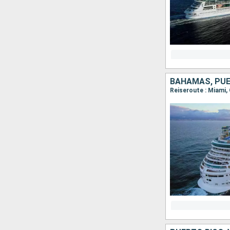
BAHAMAS, PUE
Reiseroute : Miami,