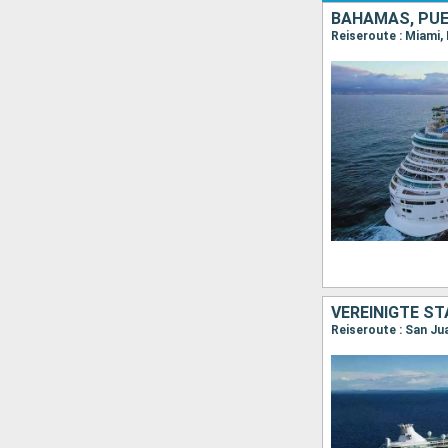
BAHAMAS, PUE
Reiseroute : Miami,
VEREINIGTE ST
Reiseroute : San Jua