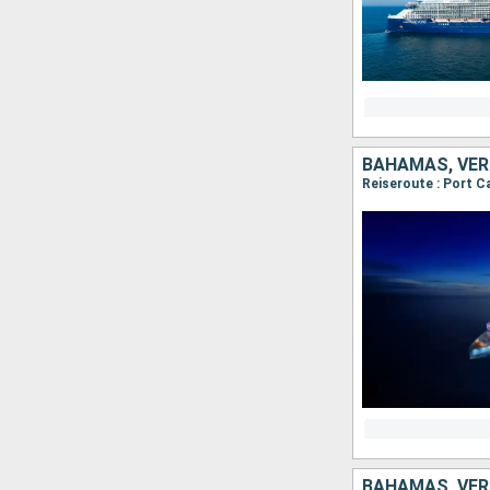
BAHAMAS, VER
Reiseroute : Port C
BAHAMAS, VER