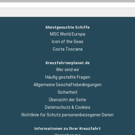
Meistgesuchte Schiffe
MSC World Europa
Icon of the Seas
Costa Toscana
Kreuzfahrtenplanet.de
Wer sind wir
Häufig gestellte Fragen
Allgemeine Geschäftsbedingungen
Sicherheit
Übersicht der Seite
Datenschutz & Cookies
Richtlinie für Schutz personenbezogener Daten
Informationen zu Ihrer Kreuzfahrt