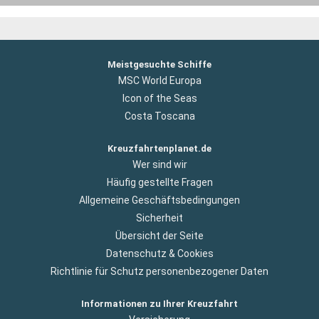
Meistgesuchte Schiffe
MSC World Europa
Icon of the Seas
Costa Toscana
Kreuzfahrtenplanet.de
Wer sind wir
Häufig gestellte Fragen
Allgemeine Geschäftsbedingungen
Sicherheit
Übersicht der Seite
Datenschutz & Cookies
Richtlinie für Schutz personenbezogener Daten
Informationen zu Ihrer Kreuzfahrt